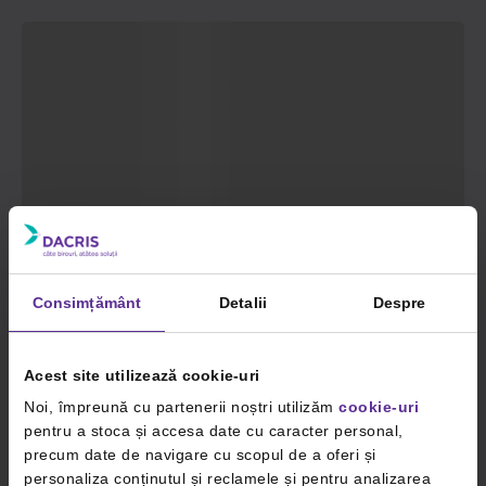
Consimțământ
Detalii
Despre
Acest site utilizează cookie-uri
Noi, împreună cu partenerii noștri utilizăm
cookie-uri
pentru a stoca și accesa date cu caracter personal,
precum date de navigare cu scopul de a oferi și
personaliza conținutul și reclamele și pentru analizarea