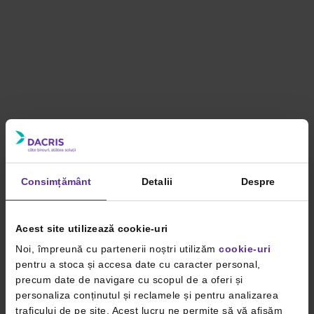
Consimțământ
Detalii
Despre
Acest site utilizează cookie-uri
Noi, împreună cu partenerii noștri utilizăm
cookie-uri
pentru a stoca și accesa date cu caracter personal,
precum date de navigare cu scopul de a oferi și
personaliza conținutul și reclamele și pentru analizarea
traficului de pe site. Acest lucru ne permite să vă afișăm