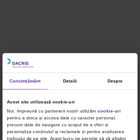
Consimțământ
Detalii
Despre
Acest site utilizează cookie-uri
Noi, împreună cu partenerii noștri utilizăm
cookie-uri
pentru a stoca și accesa date cu caracter personal,
precum date de navigare cu scopul de a oferi și
personaliza conținutul și reclamele și pentru analizarea
traficului de pe site. Acest lucru ne permite să vă afișăm