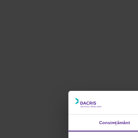
Consimțământ