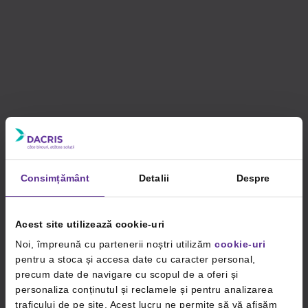
Consimțământ
Detalii
Despre
Acest site utilizează cookie-uri
Noi, împreună cu partenerii noștri utilizăm
cookie-uri
pentru a stoca și accesa date cu caracter personal,
precum date de navigare cu scopul de a oferi și
personaliza conținutul și reclamele și pentru analizarea
traficului de pe site. Acest lucru ne permite să vă afișăm