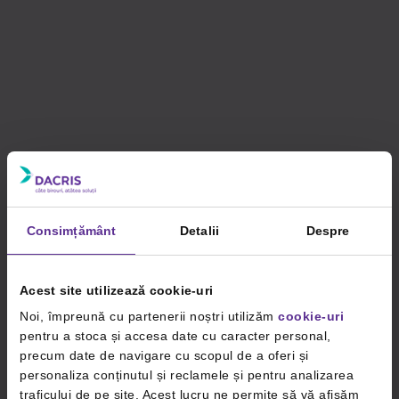
Consimțământ
Detalii
Despre
Acest site utilizează cookie-uri
Noi, împreună cu partenerii noștri utilizăm
cookie-uri
pentru a stoca și accesa date cu caracter personal,
precum date de navigare cu scopul de a oferi și
personaliza conținutul și reclamele și pentru analizarea
traficului de pe site. Acest lucru ne permite să vă afișăm