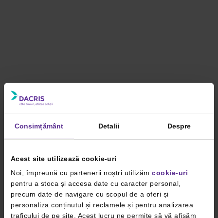
Consimțământ
Detalii
Despre
Acest site utilizează cookie-uri
Noi, împreună cu partenerii noștri utilizăm
cookie-uri
pentru a stoca și accesa date cu caracter personal,
precum date de navigare cu scopul de a oferi și
personaliza conținutul și reclamele și pentru analizarea
traficului de pe site. Acest lucru ne permite să vă afișăm