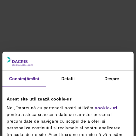
Consimțământ
Detalii
Despre
Acest site utilizează cookie-uri
Noi, împreună cu partenerii noștri utilizăm
cookie-uri
pentru a stoca și accesa date cu caracter personal,
precum date de navigare cu scopul de a oferi și
personaliza conținutul și reclamele și pentru analizarea
traficului de pe site. Acest lucru ne permite să vă afișăm