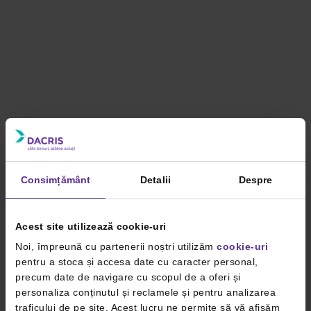
Consimțământ
Detalii
Despre
Acest site utilizează cookie-uri
Noi, împreună cu partenerii noștri utilizăm
cookie-uri
pentru a stoca și accesa date cu caracter personal,
precum date de navigare cu scopul de a oferi și
personaliza conținutul și reclamele și pentru analizarea
traficului de pe site. Acest lucru ne permite să vă afișăm