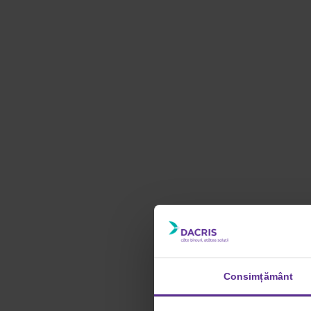
Consimțământ