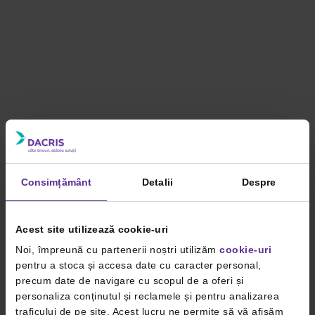
Consimțământ
Detalii
Despre
Acest site utilizează cookie-uri
Noi, împreună cu partenerii noștri utilizăm
cookie-uri
pentru a stoca și accesa date cu caracter personal,
precum date de navigare cu scopul de a oferi și
personaliza conținutul și reclamele și pentru analizarea
traficului de pe site. Acest lucru ne permite să vă afișăm