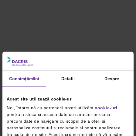
Consimțământ
Detalii
Despre
Acest site utilizează cookie-uri
Noi, împreună cu partenerii noștri utilizăm
cookie-uri
pentru a stoca și accesa date cu caracter personal,
precum date de navigare cu scopul de a oferi și
personaliza conținutul și reclamele și pentru analizarea
traficului de pe site. Acest lucru ne permite să vă afișăm