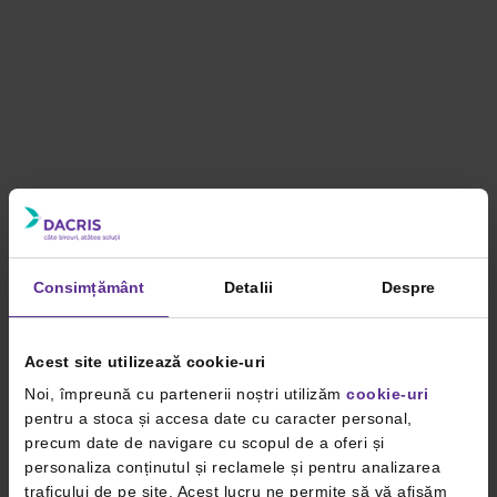
Consimțământ
Detalii
Despre
Acest site utilizează cookie-uri
Noi, împreună cu partenerii noștri utilizăm
cookie-uri
pentru a stoca și accesa date cu caracter personal,
precum date de navigare cu scopul de a oferi și
personaliza conținutul și reclamele și pentru analizarea
traficului de pe site. Acest lucru ne permite să vă afișăm