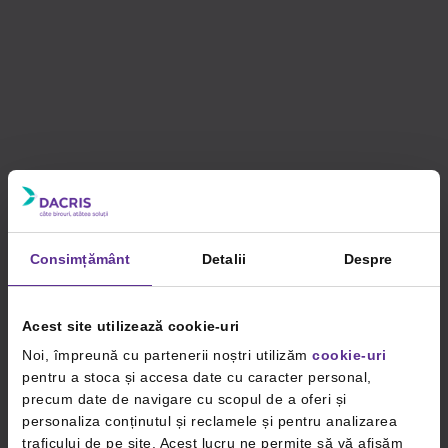
Consimțământ
Detalii
Despre
Acest site utilizează cookie-uri
Noi, împreună cu partenerii noștri utilizăm
cookie-uri
pentru a stoca și accesa date cu caracter personal,
precum date de navigare cu scopul de a oferi și
personaliza conținutul și reclamele și pentru analizarea
traficului de pe site. Acest lucru ne permite să vă afișăm