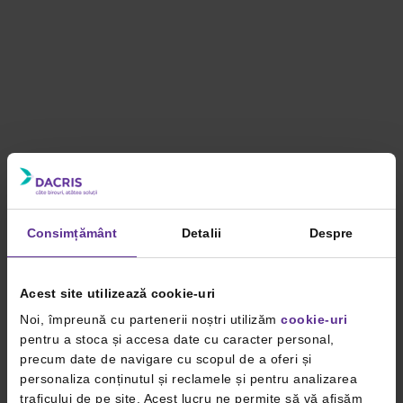
Consimțământ
Detalii
Despre
Acest site utilizează cookie-uri
Noi, împreună cu partenerii noștri utilizăm
cookie-uri
pentru a stoca și accesa date cu caracter personal,
precum date de navigare cu scopul de a oferi și
personaliza conținutul și reclamele și pentru analizarea
traficului de pe site. Acest lucru ne permite să vă afișăm