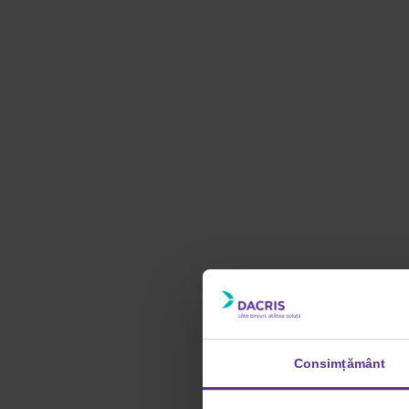
Consimțământ