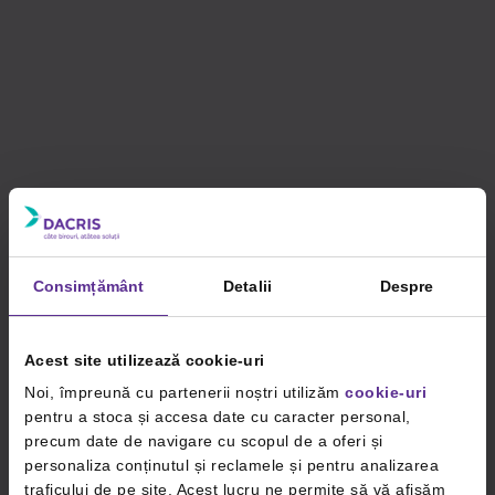
Consimțământ
Detalii
Despre
Acest site utilizează cookie-uri
Noi, împreună cu partenerii noștri utilizăm
cookie-uri
pentru a stoca și accesa date cu caracter personal,
precum date de navigare cu scopul de a oferi și
personaliza conținutul și reclamele și pentru analizarea
traficului de pe site. Acest lucru ne permite să vă afișăm