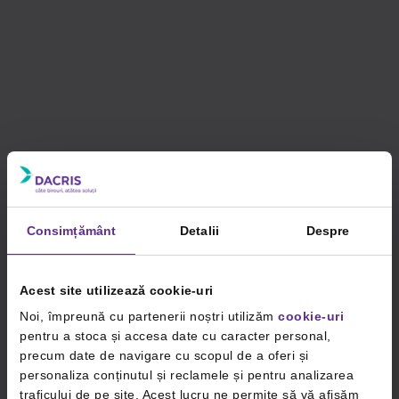
Consimțământ
Detalii
Despre
Acest site utilizează cookie-uri
Noi, împreună cu partenerii noștri utilizăm
cookie-uri
pentru a stoca și accesa date cu caracter personal,
precum date de navigare cu scopul de a oferi și
personaliza conținutul și reclamele și pentru analizarea
traficului de pe site. Acest lucru ne permite să vă afișăm