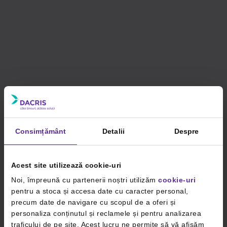
Consimțământ
Detalii
Despre
Acest site utilizează cookie-uri
Noi, împreună cu partenerii noștri utilizăm
cookie-uri
pentru a stoca și accesa date cu caracter personal,
precum date de navigare cu scopul de a oferi și
personaliza conținutul și reclamele și pentru analizarea
traficului de pe site. Acest lucru ne permite să vă afișăm