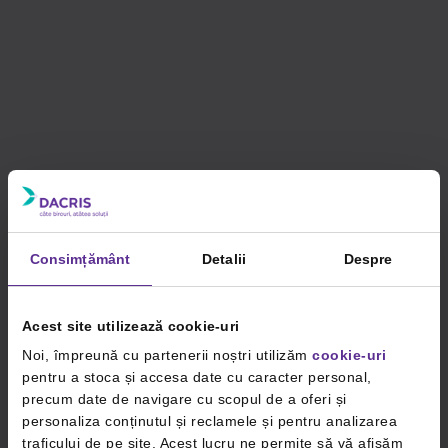
Consimțământ
Detalii
Despre
Acest site utilizează cookie-uri
Noi, împreună cu partenerii noștri utilizăm
cookie-uri
pentru a stoca și accesa date cu caracter personal,
precum date de navigare cu scopul de a oferi și
personaliza conținutul și reclamele și pentru analizarea
traficului de pe site. Acest lucru ne permite să vă afișăm