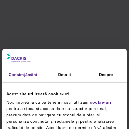
Consimțământ
Detalii
Despre
Acest site utilizează cookie-uri
Noi, împreună cu partenerii noștri utilizăm
cookie-uri
pentru a stoca și accesa date cu caracter personal,
precum date de navigare cu scopul de a oferi și
personaliza conținutul și reclamele și pentru analizarea
traficului de pe site. Acest lucru ne permite să vă afișăm