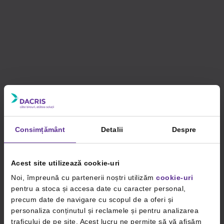
Consimțământ
Detalii
Despre
Acest site utilizează cookie-uri
Noi, împreună cu partenerii noștri utilizăm
cookie-uri
pentru a stoca și accesa date cu caracter personal,
precum date de navigare cu scopul de a oferi și
personaliza conținutul și reclamele și pentru analizarea
traficului de pe site. Acest lucru ne permite să vă afișăm