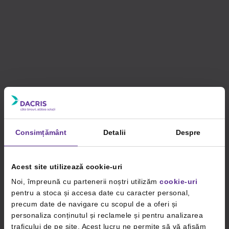
Consimțământ
Detalii
Despre
Acest site utilizează cookie-uri
Noi, împreună cu partenerii noștri utilizăm
cookie-uri
pentru a stoca și accesa date cu caracter personal,
precum date de navigare cu scopul de a oferi și
personaliza conținutul și reclamele și pentru analizarea
traficului de pe site. Acest lucru ne permite să vă afișăm