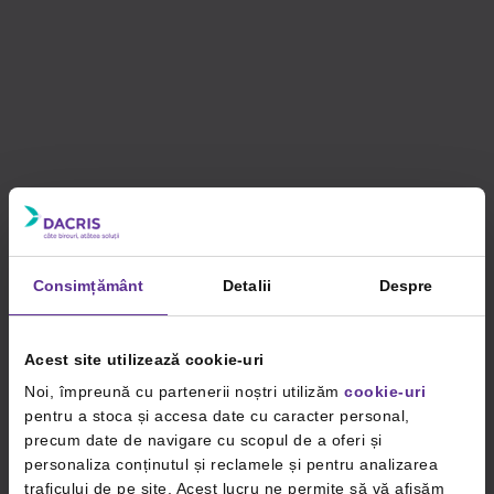
Consimțământ
Detalii
Despre
Acest site utilizează cookie-uri
Noi, împreună cu partenerii noștri utilizăm
cookie-uri
pentru a stoca și accesa date cu caracter personal,
precum date de navigare cu scopul de a oferi și
personaliza conținutul și reclamele și pentru analizarea
traficului de pe site. Acest lucru ne permite să vă afișăm