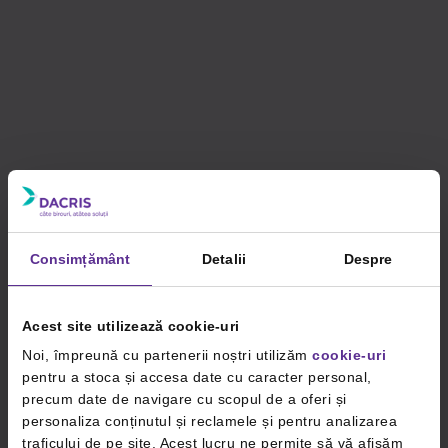
Consimțământ
Detalii
Despre
Acest site utilizează cookie-uri
Noi, împreună cu partenerii noștri utilizăm
cookie-uri
pentru a stoca și accesa date cu caracter personal,
precum date de navigare cu scopul de a oferi și
personaliza conținutul și reclamele și pentru analizarea
traficului de pe site. Acest lucru ne permite să vă afișăm