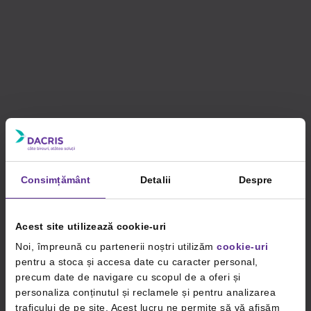
Consimțământ
Detalii
Despre
Acest site utilizează cookie-uri
Noi, împreună cu partenerii noștri utilizăm
cookie-uri
pentru a stoca și accesa date cu caracter personal,
precum date de navigare cu scopul de a oferi și
personaliza conținutul și reclamele și pentru analizarea
traficului de pe site. Acest lucru ne permite să vă afișăm