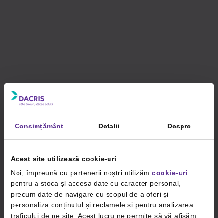
Consimțământ
Detalii
Despre
Acest site utilizează cookie-uri
Noi, împreună cu partenerii noștri utilizăm
cookie-uri
pentru a stoca și accesa date cu caracter personal,
precum date de navigare cu scopul de a oferi și
personaliza conținutul și reclamele și pentru analizarea
traficului de pe site. Acest lucru ne permite să vă afișăm