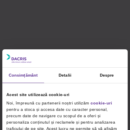
Consimțământ
Detalii
Despre
Acest site utilizează cookie-uri
Noi, împreună cu partenerii noștri utilizăm
cookie-uri
pentru a stoca și accesa date cu caracter personal,
precum date de navigare cu scopul de a oferi și
personaliza conținutul și reclamele și pentru analizarea
traficului de pe site. Acest lucru ne permite să vă afișăm