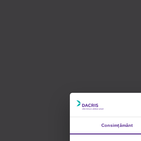
Consimțământ