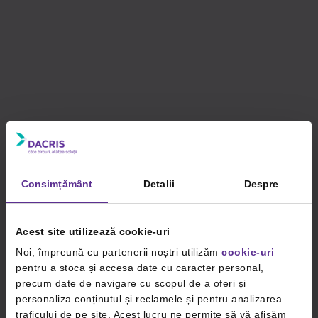
Consimțământ
Detalii
Despre
Acest site utilizează cookie-uri
Noi, împreună cu partenerii noștri utilizăm
cookie-uri
pentru a stoca și accesa date cu caracter personal,
precum date de navigare cu scopul de a oferi și
personaliza conținutul și reclamele și pentru analizarea
traficului de pe site. Acest lucru ne permite să vă afișăm