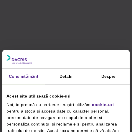
Consimțământ
Detalii
Despre
Acest site utilizează cookie-uri
Noi, împreună cu partenerii noștri utilizăm
cookie-uri
pentru a stoca și accesa date cu caracter personal,
precum date de navigare cu scopul de a oferi și
personaliza conținutul și reclamele și pentru analizarea
traficului de pe site. Acest lucru ne permite să vă afișăm