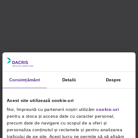
Consimțământ
Detalii
Despre
Acest site utilizează cookie-uri
Noi, împreună cu partenerii noștri utilizăm
cookie-uri
pentru a stoca și accesa date cu caracter personal,
precum date de navigare cu scopul de a oferi și
personaliza conținutul și reclamele și pentru analizarea
traficului de pe site. Acest lucru ne permite să vă afișăm