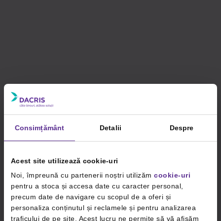
Consimțământ
Detalii
Despre
Acest site utilizează cookie-uri
Noi, împreună cu partenerii noștri utilizăm
cookie-uri
pentru a stoca și accesa date cu caracter personal,
precum date de navigare cu scopul de a oferi și
personaliza conținutul și reclamele și pentru analizarea
traficului de pe site. Acest lucru ne permite să vă afișăm