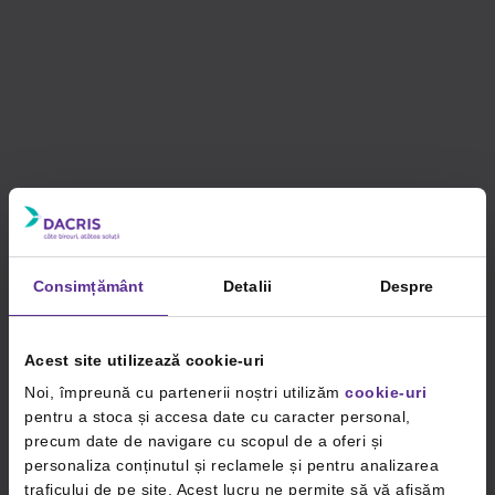
Consimțământ
Detalii
Despre
Acest site utilizează cookie-uri
Noi, împreună cu partenerii noștri utilizăm
cookie-uri
pentru a stoca și accesa date cu caracter personal,
precum date de navigare cu scopul de a oferi și
personaliza conținutul și reclamele și pentru analizarea
traficului de pe site. Acest lucru ne permite să vă afișăm