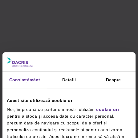
Consimțământ
Detalii
Despre
Acest site utilizează cookie-uri
Noi, împreună cu partenerii noștri utilizăm
cookie-uri
pentru a stoca și accesa date cu caracter personal,
precum date de navigare cu scopul de a oferi și
personaliza conținutul și reclamele și pentru analizarea
traficului de pe site. Acest lucru ne permite să vă afișăm