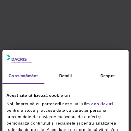
Consimțământ
Detalii
Despre
Acest site utilizează cookie-uri
Noi, împreună cu partenerii noștri utilizăm
cookie-uri
pentru a stoca și accesa date cu caracter personal,
precum date de navigare cu scopul de a oferi și
personaliza conținutul și reclamele și pentru analizarea
traficului de pe site. Acest lucru ne permite să vă afișăm