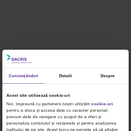
Consimțământ
Detalii
Despre
Acest site utilizează cookie-uri
Noi, împreună cu partenerii noștri utilizăm
cookie-uri
pentru a stoca și accesa date cu caracter personal,
precum date de navigare cu scopul de a oferi și
personaliza conținutul și reclamele și pentru analizarea
traficului de pe site. Acest lucru ne permite să vă afișăm