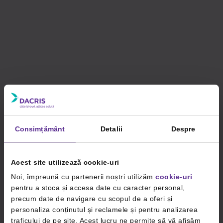
Consimțământ
Detalii
Despre
Acest site utilizează cookie-uri
Noi, împreună cu partenerii noștri utilizăm
cookie-uri
pentru a stoca și accesa date cu caracter personal,
precum date de navigare cu scopul de a oferi și
personaliza conținutul și reclamele și pentru analizarea
traficului de pe site. Acest lucru ne permite să vă afișăm