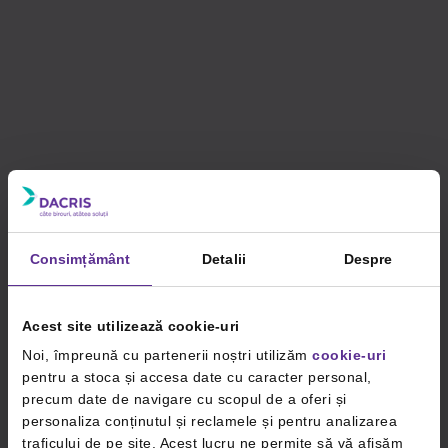
Consimțământ
Detalii
Despre
Acest site utilizează cookie-uri
Noi, împreună cu partenerii noștri utilizăm
cookie-uri
pentru a stoca și accesa date cu caracter personal,
precum date de navigare cu scopul de a oferi și
personaliza conținutul și reclamele și pentru analizarea
traficului de pe site. Acest lucru ne permite să vă afișăm