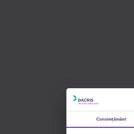
Consimțământ