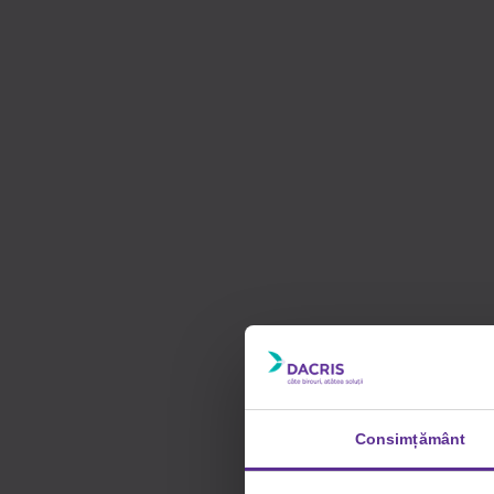
Consimțământ