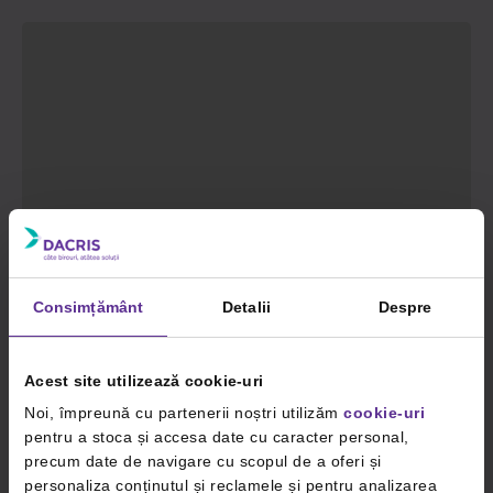
Consimțământ
Detalii
Despre
Acest site utilizează cookie-uri
Noi, împreună cu partenerii noștri utilizăm
cookie-uri
pentru a stoca și accesa date cu caracter personal,
precum date de navigare cu scopul de a oferi și
personaliza conținutul și reclamele și pentru analizarea