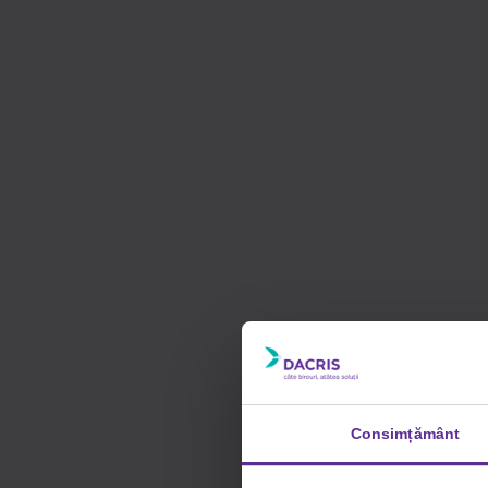
Consimțământ