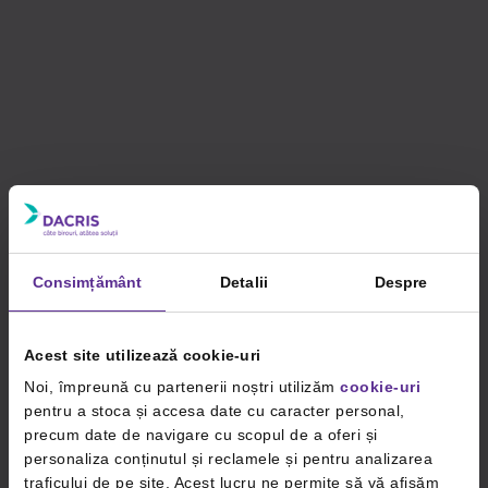
Consimțământ
Detalii
Despre
Acest site utilizează cookie-uri
Noi, împreună cu partenerii noștri utilizăm
cookie-uri
pentru a stoca și accesa date cu caracter personal,
precum date de navigare cu scopul de a oferi și
personaliza conținutul și reclamele și pentru analizarea
traficului de pe site. Acest lucru ne permite să vă afișăm