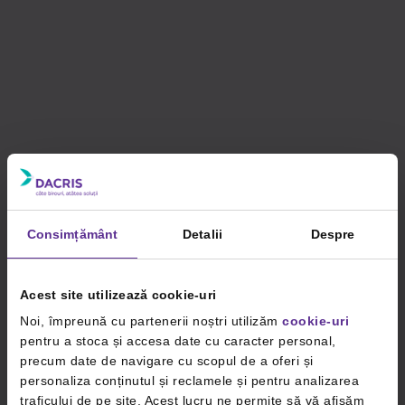
Consimțământ
Detalii
Despre
Acest site utilizează cookie-uri
Noi, împreună cu partenerii noștri utilizăm
cookie-uri
pentru a stoca și accesa date cu caracter personal,
precum date de navigare cu scopul de a oferi și
personaliza conținutul și reclamele și pentru analizarea
traficului de pe site. Acest lucru ne permite să vă afișăm