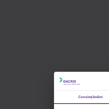
Consimțământ