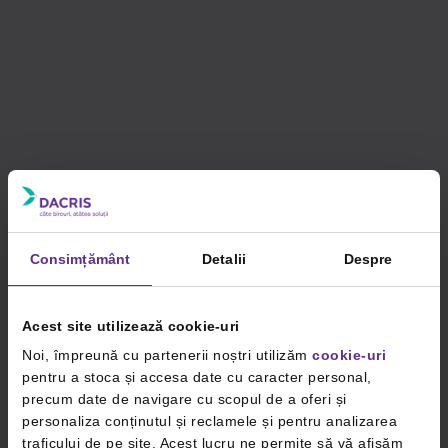
Consimțământ
Detalii
Despre
Acest site utilizează cookie-uri
Noi, împreună cu partenerii noștri utilizăm
cookie-uri
pentru a stoca și accesa date cu caracter personal,
precum date de navigare cu scopul de a oferi și
personaliza conținutul și reclamele și pentru analizarea
traficului de pe site. Acest lucru ne permite să vă afișăm