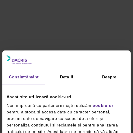
Consimțământ
Detalii
Despre
Acest site utilizează cookie-uri
Noi, împreună cu partenerii noștri utilizăm
cookie-uri
pentru a stoca și accesa date cu caracter personal,
precum date de navigare cu scopul de a oferi și
personaliza conținutul și reclamele și pentru analizarea
traficului de pe site. Acest lucru ne permite să vă afișăm