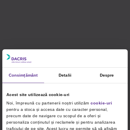
Consimțământ
Detalii
Despre
Acest site utilizează cookie-uri
Noi, împreună cu partenerii noștri utilizăm
cookie-uri
pentru a stoca și accesa date cu caracter personal,
precum date de navigare cu scopul de a oferi și
personaliza conținutul și reclamele și pentru analizarea
traficului de pe site. Acest lucru ne permite să vă afișăm