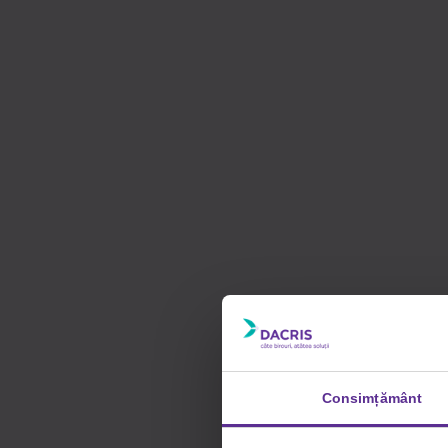
Consimțământ